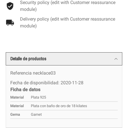
Security policy (edit with Customer reassurance
module)
Delivery policy (edit with Customer reassurance
module)
Detalle de productos
Referencia
necklace03
Fecha de disponibilidad:
2020-11-28
Ficha de datos
Material
Plata 925
Material
Plata con baño de oro de 18 kilates
Gema
Garnet