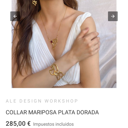
ALE DESIGN WORKSHOP
COLLAR MARIPOSA PLATA DORADA
285,00 €
Impuestos incluidos