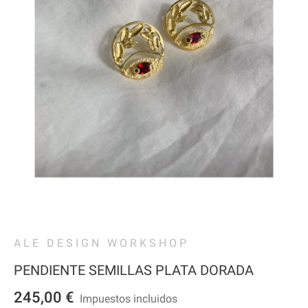
ALE DESIGN WORKSHOP
PENDIENTE SEMILLAS PLATA DORADA
245,00 €
Impuestos incluidos