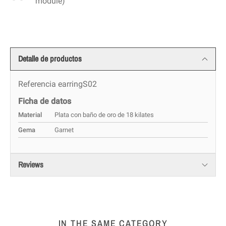
module)
Detalle de productos
Referencia
earringS02
Ficha de datos
Material
Plata con baño de oro de 18 kilates
Gema
Garnet
Reviews
IN THE SAME CATEGORY