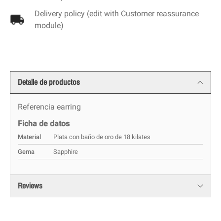
Delivery policy (edit with Customer reassurance
module)
Detalle de productos
Referencia
earring
Ficha de datos
Material
Plata con baño de oro de 18 kilates
Gema
Sapphire
Reviews