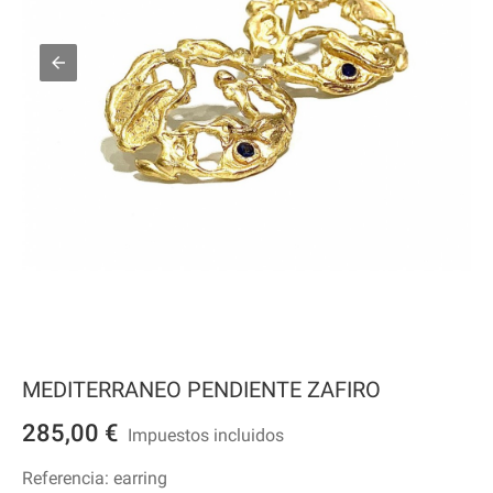
MEDITERRANEO PENDIENTE ZAFIRO
285,00 €
Impuestos incluidos
Referencia:
earring