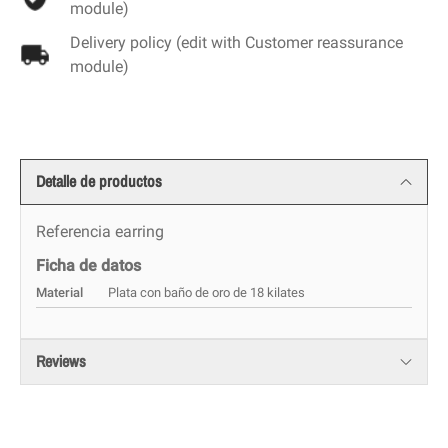
module)
Delivery policy (edit with Customer reassurance
module)
Detalle de productos
Referencia
earring
Ficha de datos
Material
Plata con baño de oro de 18 kilates
Reviews