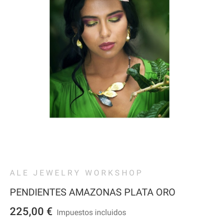
ALE JEWELRY WORKSHOP
PENDIENTES AMAZONAS PLATA ORO
225,00 €
Impuestos incluidos