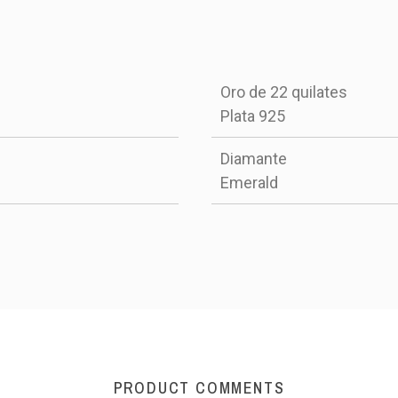
Oro de 22 quilates
Plata 925
Diamante
Emerald
PRODUCT COMMENTS