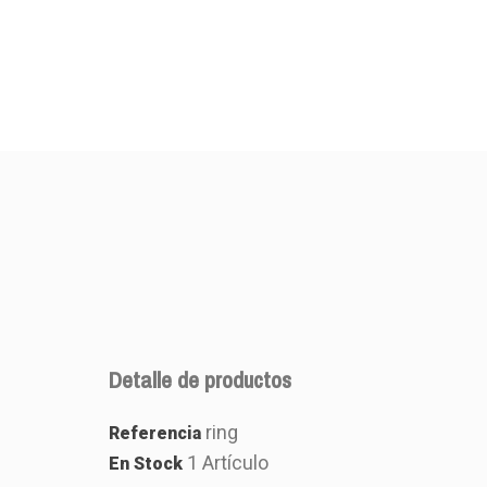
Detalle de productos
ring
Referencia
1 Artículo
En Stock