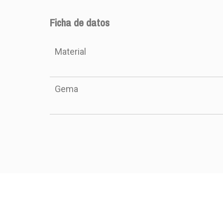
Ficha de datos
Material
Gema