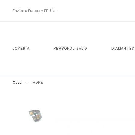
Envíos a Europa y EE. UU.
JOYERÍA
PERSONALIZADO
DIAMANTES
Casa
HOPE