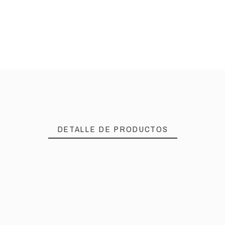
DETALLE DE PRODUCTOS