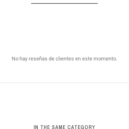
No hay reseñas de clientes en este momento.
IN THE SAME CATEGORY