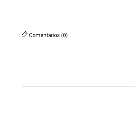
Comentarios (0)